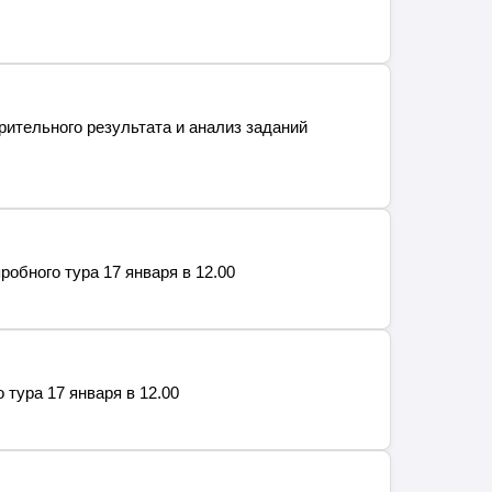
ительного результата и анализ заданий
робного тура 17 января в 12.00
 тура 17 января в 12.00