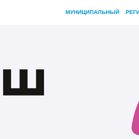
МУНИЦИПАЛЬНЫЙ
РЕГ