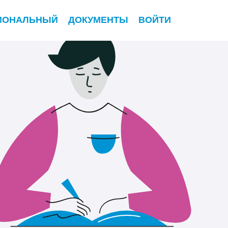
ИОНАЛЬНЫЙ
ДОКУМЕНТЫ
ВОЙТИ