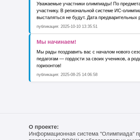
Уважаемые участники олимпиады! По предмета
участнику. В региональной системе ИС-олимпи
высталяться не будут. Дата предварительных 
публикация: 2025-10-10 13:35:51
Мы начинаем!
Мы рады поздравить вас с началом нового сез
педагогам — гордости за своих учеников, а ро
горизонтов!
публикация: 2025-08-25 14:06:58
О проекте:
Информационная система "Олимпиада" п