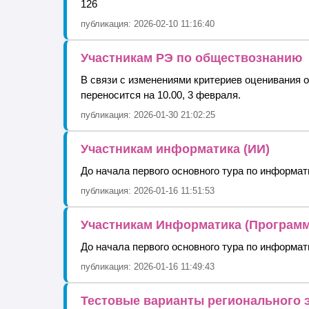
126
публикация: 2026-02-10 11:16:40
Участникам РЭ по обществознанию
В связи с изменениями критериев оценивания 
переносится на 10.00, 3 февраля.
публикация: 2026-01-30 21:02:25
Участникам информатика (ИИ)
До начала первого основного тура по информати
публикация: 2026-01-16 11:51:53
Участникам Информатика (Програм
До начала первого основного тура по информат
публикация: 2026-01-16 11:49:43
Тестовые варианты регионального 