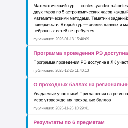
Математический тур — contest.yandex.ru/contes
двух туров по 5 астрономических часов каждый
математическими методами. Тематики заданий:
поверхности. Второй тур — анализ данных и м
нейронных сетей не требуется.
публикация: 2026-01-13 15:40:09
Программа проведения РЭ доступна
Программа проведения РЭ доступна в ЛК учас
публикация: 2025-12-25 11:40:13
О проходных баллах на региональн
Увадаемые участники! Приглашения на регионал
мере утрверждения проходных баллов
публикация: 2025-11-25 10:29:41
Результаты по 6 предметам