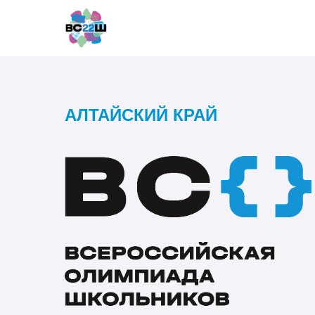
АЛТАЙСКИЙ КРАЙ